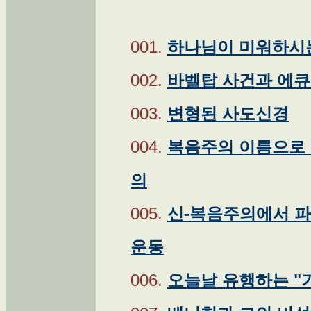
001.
하나님이 미워하시
002.
바벨탑 사건과 에
003.
변형된 사도신경
004.
복음주의 이름으로 
의
005.
신-복음주의에서 파
운동
006.
오늘날 유행하는 "