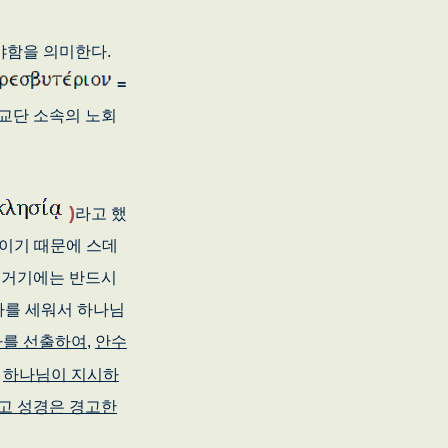
야함을 의미한다.
=
 교단 소속의 노회
)
라고 했
상이기 때문에 스데
 거기에는 반드시
자를 세워서 하나님
자를 선출하여
,
안수
.
하나님이 지시하
다고 성경은 경고한